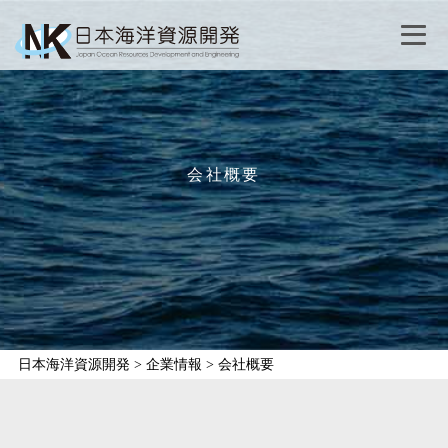
会社概要
日本海洋資源開発
>
企業情報
>
会社概要