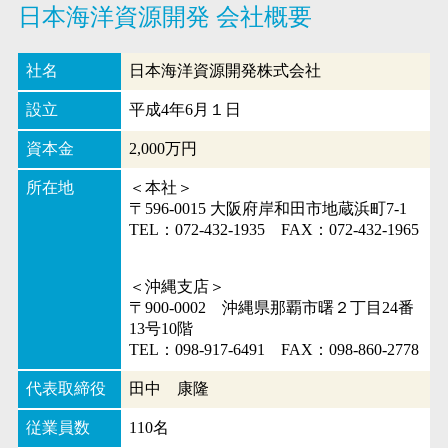
日本海洋資源開発 会社概要
社名
日本海洋資源開発株式会社
設立
平成4年6月１日
資本金
2,000万円
所在地
＜本社＞
〒596-0015 大阪府岸和田市地蔵浜町7-1
TEL：072-432-1935 FAX：072-432-1965
＜沖縄支店＞
〒900-0002 沖縄県那覇市曙２丁目24番
13号10階
TEL：098-917-6491 FAX：098-860-2778
代表取締役
田中 康隆
従業員数
110名