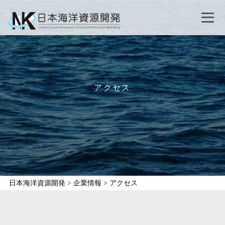
アクセス
日本海洋資源開発
>
企業情報
>
アクセス