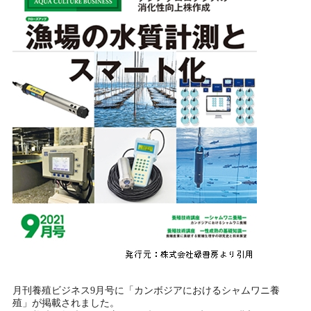
月刊養殖ビジネス9月号に「カンボジアにおけるシャムワニ養
殖」が掲載されました。