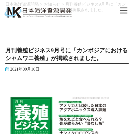
日本海洋資源開発
>
お知らせ
>
月刊養殖ビジネス9月号に「カン
ボジアにおけるシャムワニ養殖」が掲載されました。
月刊養殖ビジネス9月号に「カンボジアにおける
シャムワニ養殖」が掲載されました。
2021年09月16日